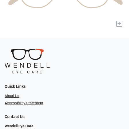
+
Quick Links
About Us
Accessibility Statement
Contact Us
Wendell Eye Care