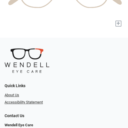
+
Quick Links
About Us
Accessibility Statement
Contact Us
Wendell Eye Care